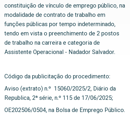
constituição de vínculo de emprego público, na
modalidade de contrato de trabalho em
funções públicas por tempo indeterminado,
tendo em vista o preenchimento de 2 postos
de trabalho na carreira e categoria de
Assistente Operacional - Nadador Salvador.
Código da publicitação do procedimento:
Aviso (extrato) n.º 15060/2025/2, Diário da
Republica, 2ª série, n.º 115 de 17/06/2025;
OE202506/0504, na Bolsa de Emprego Público.