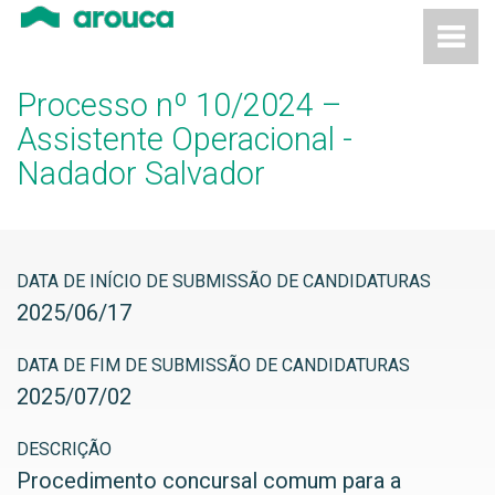
Processo nº 10/2024 –
Assistente Operacional -
Nadador Salvador
DATA DE INÍCIO DE SUBMISSÃO DE CANDIDATURAS
2025
/
06
/
17
DATA DE FIM DE SUBMISSÃO DE CANDIDATURAS
2025
/
07
/
02
DESCRIÇÃO
Procedimento concursal comum para a