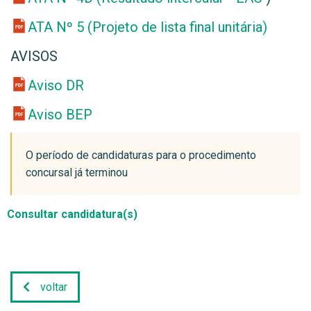
ATA Nº 5 (Projeto de lista final unitária)
AVISOS
Aviso DR
Aviso BEP
O período de candidaturas para o procedimento
concursal já terminou
Consultar candidatura(s)
voltar