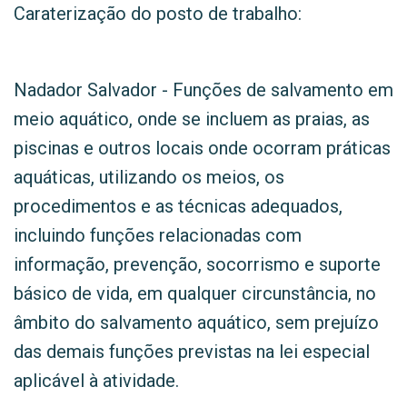
Caraterização do posto de trabalho:
Nadador Salvador - Funções de salvamento em
meio aquático, onde se incluem as praias, as
piscinas e outros locais onde ocorram práticas
aquáticas, utilizando os meios, os
procedimentos e as técnicas adequados,
incluindo funções relacionadas com
informação, prevenção, socorrismo e suporte
básico de vida, em qualquer circunstância, no
âmbito do salvamento aquático, sem prejuízo
das demais funções previstas na lei especial
aplicável à atividade.